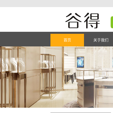
首页
关于我们