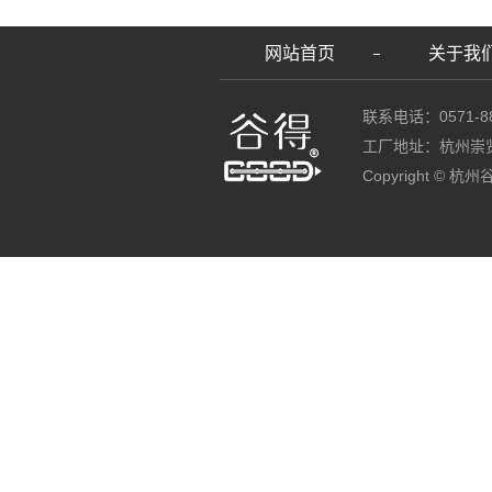
网站首页
关于我
联系电话：0571-88
工厂地址：杭州崇
Copyright ©