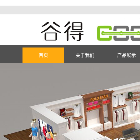
首页
关于我们
产品展示