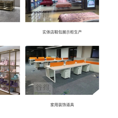
实体店鞋包展示柜生产
家用装饰道具