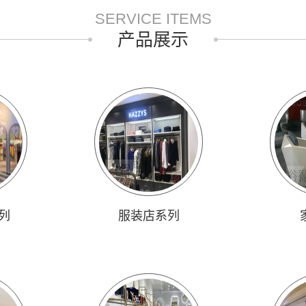
SERVICE ITEMS
产品展示
列
服装店系列