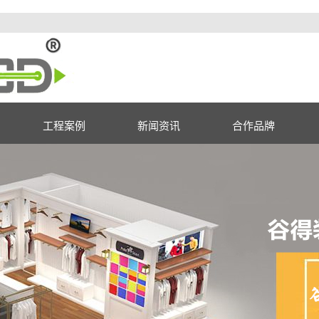
工程案例
新闻资讯
合作品牌