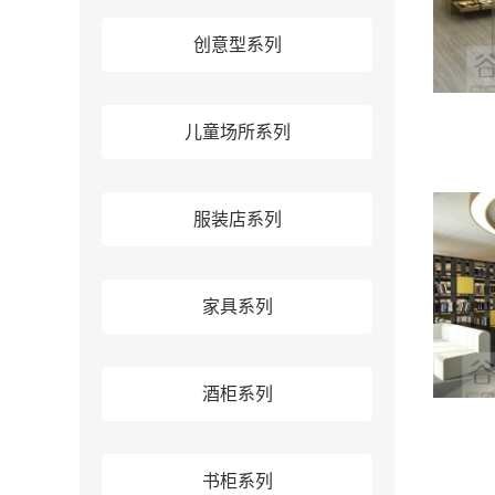
创意型系列
儿童场所系列
服装店系列
家具系列
酒柜系列
书柜系列