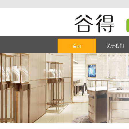
首页
关于我们