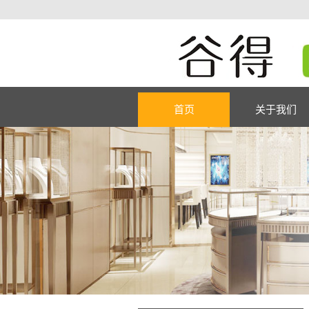
首页
关于我们