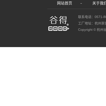
网站首页
关于我
联系电话：0571-88
工厂地址：杭州崇
Copyright ©