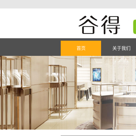
首页
关于我们