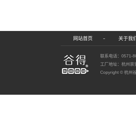
网站首页
关于我
联系电话：0571-88
工厂地址：杭州崇
Copyright ©