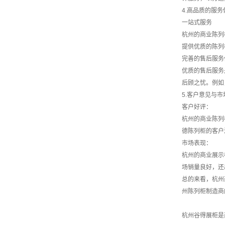
4.高品质的服务
一站式服务
杭州的商业陈列
提供优质的陈列
完善的售后服务
优质的售后服务
后顾之忧。例如
5.客户意见与市
客户好评：
杭州的商业陈列
德陈列柜的客户
市场表现：
杭州的商业展示
场销量良好，还
总的来看，杭州
州陈列柜制造商
杭州谷得展柜是