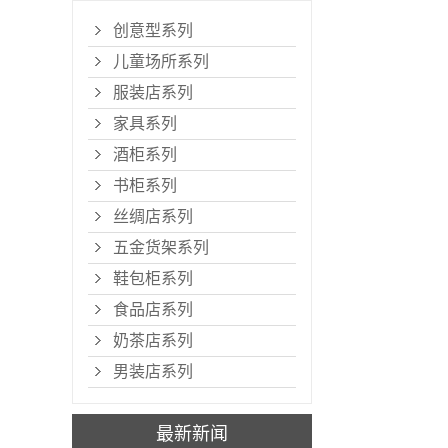
创意型系列
儿童场所系列
服装店系列
家具系列
酒柜系列
书柜系列
丝绸店系列
五金货架系列
鞋包柜系列
食品店系列
奶茶店系列
男装店系列
最新新闻