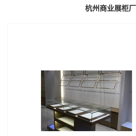
杭州商业展柜厂