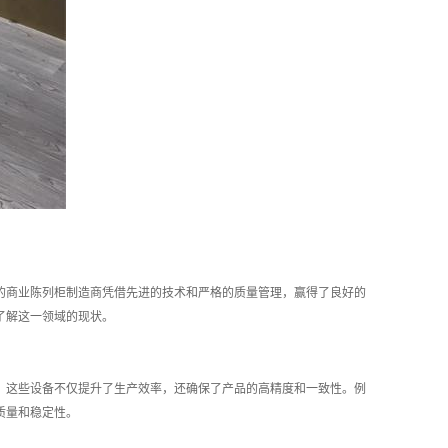
的商业陈列柜制造商凭借先进的技术和严格的质量管理，赢得了良好的
了解这一领域的现状。
。这些设备不仅提升了生产效率，还确保了产品的高精度和一致性。例
质量和稳定性。