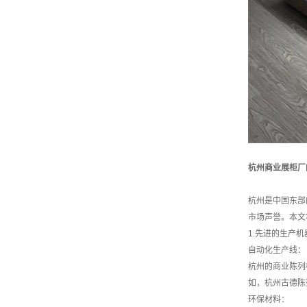
杭州商业展柜厂
杭州是中国东部
市场声誉。本文
1.先进的生产机
自动化生产线：
杭州的商业陈列
如，杭州古德陈
环保材料：