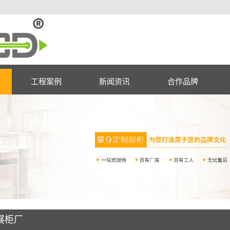
工程案例
新闻资讯
合作品牌
展柜厂