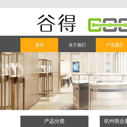
首页
关于我们
产品展示
产品分类
杭州商业