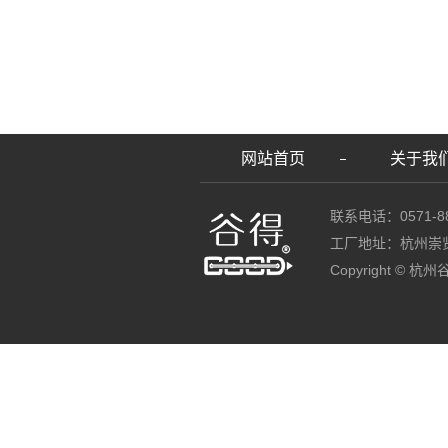
网站首页
关于我
联系电话：0571-88
工厂地址：杭州崇
Copyright ©