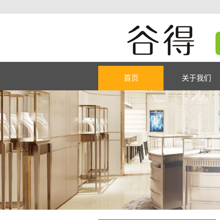
首页
关于我们