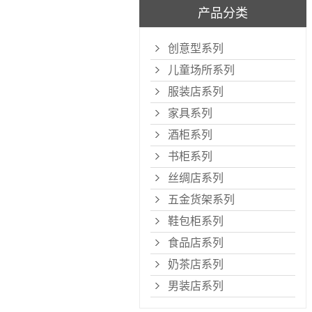
产品分类
创意型系列
儿童场所系列
服装店系列
家具系列
酒柜系列
书柜系列
丝绸店系列
五金货架系列
鞋包柜系列
食品店系列
奶茶店系列
男装店系列